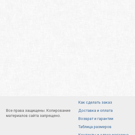
Как сделать заказ
Все права защищены. Копирование
Доставка и оплата
материалов сайта запрещено.
Возврат и гарантии
Таблица размеров
Контакты и адрес магазина