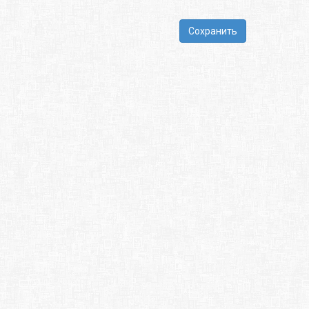
Сохранить