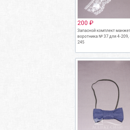
200 ₽
Запасной комплект манжет
воротника № 37 для 4-209, 
245