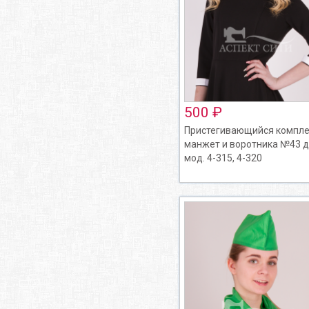
500 ₽
Пристегивающийся компле
манжет и воротника №43 
мод. 4-315, 4-320