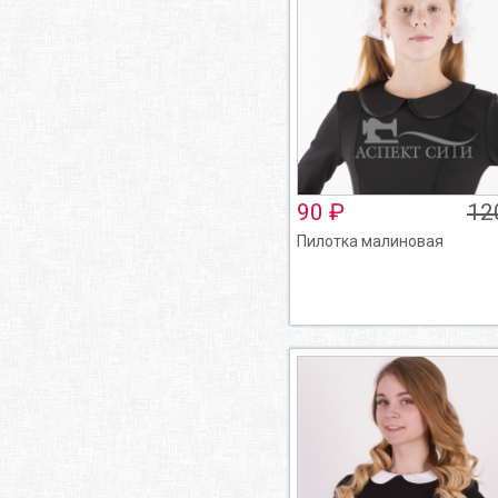
90 ₽
12
Пилотка малиновая