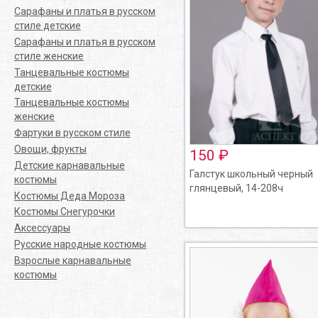
Сарафаны и платья в русском
стиле детские
Сарафаны и платья в русском
стиле женские
Танцевальные костюмы
детские
Танцевальные костюмы
женские
Фартуки в русском стиле
Овощи, фрукты
150 ₽
Детские карнавальные
Галстук школьный черный
костюмы
глянцевый, 14-208ч
Костюмы Деда Мороза
Костюмы Снегурочки
Аксессуары
Русские народные костюмы
Взрослые карнавальные
костюмы