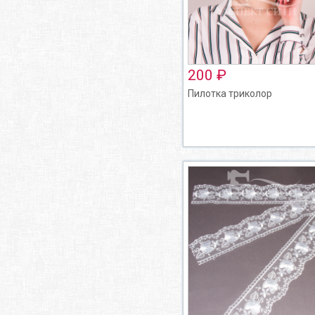
200 ₽
Пилотка триколор