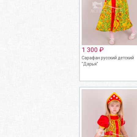
1 300 ₽
Сарафан русский детский
"Дарья"