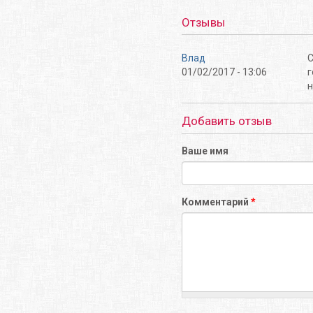
Отзывы
Влад
С
01/02/2017 - 13:06
г
н
Добавить отзыв
Ваше имя
Комментарий
*