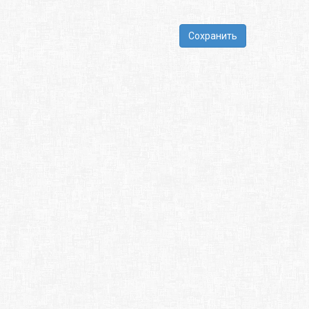
Сохранить