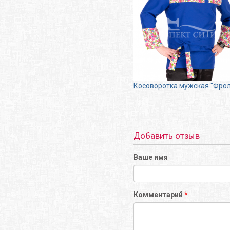
Косоворотка мужская "Фрол
Добавить отзыв
Ваше имя
Комментарий
*