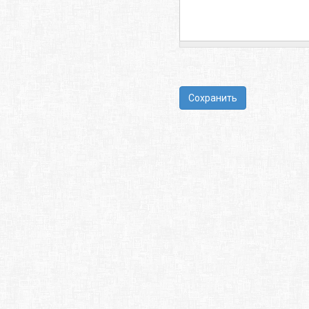
Сохранить