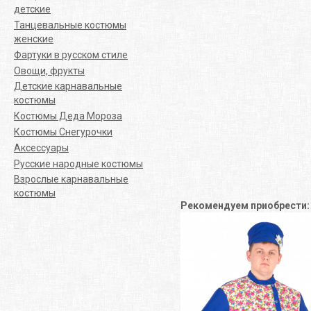
детские
Танцевальные костюмы
женские
Фартуки в русском стиле
Овощи, фрукты
Детские карнавальные
костюмы
Костюмы Деда Мороза
Костюмы Снегурочки
Аксессуары
Русские народные костюмы
Взрослые карнавальные
костюмы
Рекомендуем приобрести