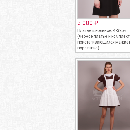
3 000 ₽
Платье школьное, 4-325ч
(черное платье и комплект
пристегивающихся манжет
воротника)