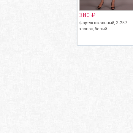
380 ₽
Фартук школьный, 3-257
хлопок, белый