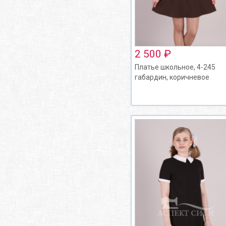
2 500 ₽
Платье школьное, 4-245
габардин, коричневое