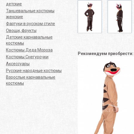
детские
Танцевальные костюмы
женские
Фартуки в русском стиле
Овощи, фрукты
Детские карнавальные
костюмы
Костюмы Деда Мороза
Рекомендуем приобрести
Костюмы Снегурочки
Аксессуары
Русские народные костюмы
Взрослые карнавальные
костюмы