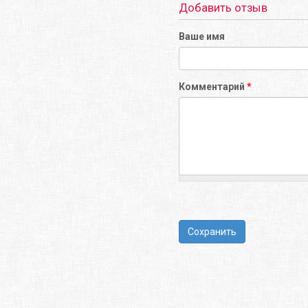
Добавить отзыв
Ваше имя
Комментарий
*
Сохранить