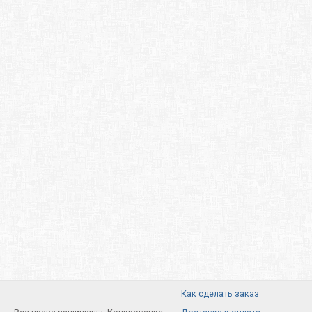
Как сделать заказ