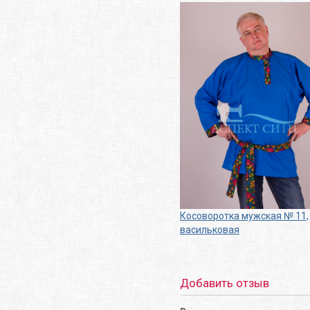
Косоворотка мужская № 11,
васильковая
Добавить отзыв