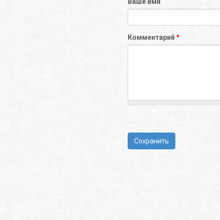
Ваше имя
Комментарий
*
Сохранить