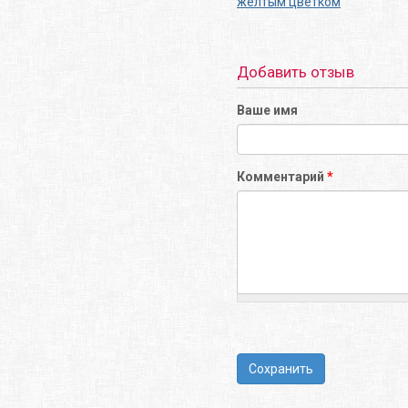
желтым цветком
Добавить отзыв
Ваше имя
Комментарий
*
Сохранить