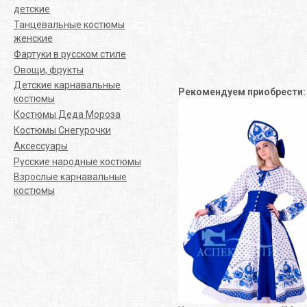
детские
Танцевальные костюмы
женские
Фартуки в русском стиле
Овощи, фрукты
Детские карнавальные
Рекомендуем приобрести
костюмы
Костюмы Деда Мороза
Костюмы Снегурочки
Аксессуары
Русские народные костюмы
Взрослые карнавальные
костюмы