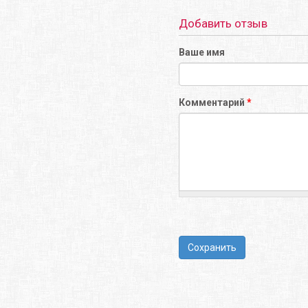
Добавить отзыв
Ваше имя
Комментарий
*
Сохранить